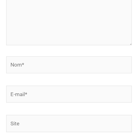
Nom*
E-
mail*
Site