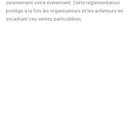
sereinement votre événement. Cette réglementation
protège à la fois les organisateurs et les acheteurs en
encadrant ces ventes particulières.