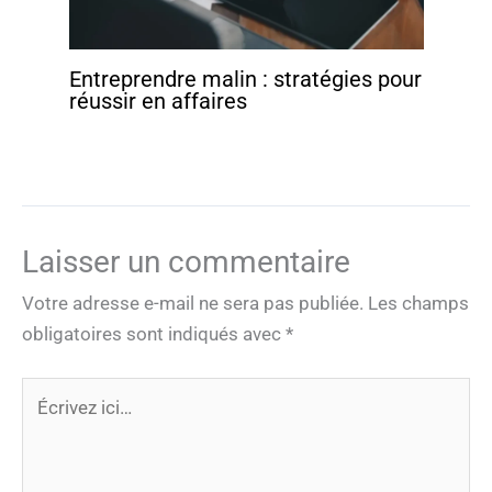
Entreprendre malin : stratégies pour
réussir en affaires
Laisser un commentaire
Votre adresse e-mail ne sera pas publiée.
Les champs
obligatoires sont indiqués avec
*
Écrivez
ici…