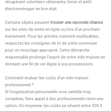
récupèrent volontiers vêtements, livres et petit
électroménager en bon état.
Certains objets peuvent
trouver une seconde chance
sur les sites de vente en ligne ou lors d’un prochain
événement. Pour les articles vraiment inutilisables,
respectez les consignes de tri de votre commune
pour un recyclage approprié. Cette démarche
responsable prolonge l’esprit de votre vide maison en
donnant une fin de vie digne à vos possessions.
Comment évaluer les coûts d’un vide maison
professionnel ?
Si l’organisation personnelle vous semble trop
complexe, faire appel à des professionnels reste une
option. En moyenne, les coûts se situent entre 300 €