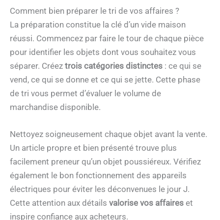
Comment bien préparer le tri de vos affaires ?
La préparation constitue la clé d’un vide maison
réussi. Commencez par faire le tour de chaque pièce
pour identifier les objets dont vous souhaitez vous
séparer. Créez
trois catégories distinctes
: ce qui se
vend, ce qui se donne et ce qui se jette. Cette phase
de tri vous permet d’évaluer le volume de
marchandise disponible.
Nettoyez soigneusement chaque objet avant la vente.
Un article propre et bien présenté trouve plus
facilement preneur qu’un objet poussiéreux. Vérifiez
également le bon fonctionnement des appareils
électriques pour éviter les déconvenues le jour J.
Cette attention aux détails
valorise vos affaires
et
inspire confiance aux acheteurs.