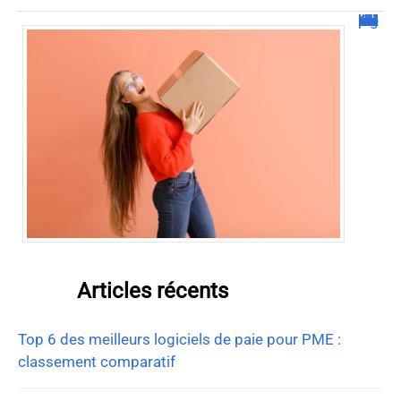
Complément de salaire à domicile avec l’emballage d’échantillons
Articles récents
Top 6 des meilleurs logiciels de paie pour PME :
classement comparatif