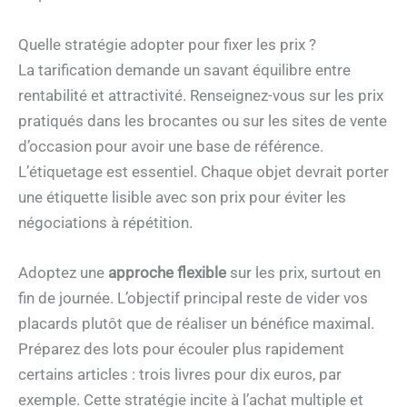
Quelle stratégie adopter pour fixer les prix ?
La tarification demande un savant équilibre entre
rentabilité et attractivité. Renseignez-vous sur les prix
pratiqués dans les brocantes ou sur les sites de vente
d’occasion pour avoir une base de référence.
L’étiquetage est essentiel. Chaque objet devrait porter
une étiquette lisible avec son prix pour éviter les
négociations à répétition.
Adoptez une
approche flexible
sur les prix, surtout en
fin de journée. L’objectif principal reste de vider vos
placards plutôt que de réaliser un bénéfice maximal.
Préparez des lots pour écouler plus rapidement
certains articles : trois livres pour dix euros, par
exemple. Cette stratégie incite à l’achat multiple et