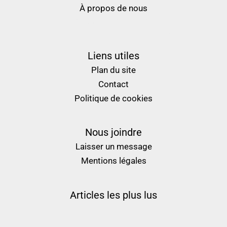
À propos de nous
sites de paris sportifs
meilleur casino en ligne français
Liens utiles
Plan du site
Contact
Politique de cookies
Nous joindre
Laisser un message
Mentions légales
Articles les plus lus