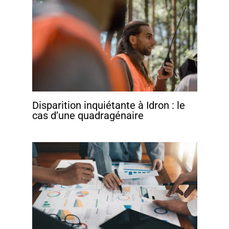
Disparition inquiétante à Idron : le
cas d’une quadragénaire