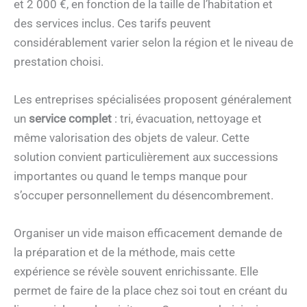
et 2 000 €, en fonction de la taille de l’habitation et
des services inclus. Ces tarifs peuvent
considérablement varier selon la région et le niveau de
prestation choisi.
Les entreprises spécialisées proposent généralement
un
service complet
: tri, évacuation, nettoyage et
même valorisation des objets de valeur. Cette
solution convient particulièrement aux successions
importantes ou quand le temps manque pour
s’occuper personnellement du désencombrement.
Organiser un vide maison efficacement demande de
la préparation et de la méthode, mais cette
expérience se révèle souvent enrichissante. Elle
permet de faire de la place chez soi tout en créant du