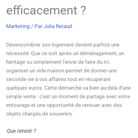
efficacement ?
Marketing
/ Par
Julia Retaud
Désencombrer son logement devient parfois une
nécessité. Que ce soit après un déménagement, un
héritage ou simplement l’envie de faire du tri,
organiser un vide maison permet de donner une
seconde vie à vos affaires tout en récupérant
quelques euros. Cette démarche va bien au-delà d’une
simple vente : c’est un moment de partage avec votre
entourage et une opportunité de renouer avec des
objets chargés de souvenirs.
Que retenir ?