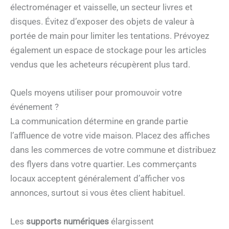
électroménager et vaisselle, un secteur livres et
disques. Évitez d’exposer des objets de valeur à
portée de main pour limiter les tentations. Prévoyez
également un espace de stockage pour les articles
vendus que les acheteurs récupèrent plus tard.
Quels moyens utiliser pour promouvoir votre
événement ?
La communication détermine en grande partie
l’affluence de votre vide maison. Placez des affiches
dans les commerces de votre commune et distribuez
des flyers dans votre quartier. Les commerçants
locaux acceptent généralement d’afficher vos
annonces, surtout si vous êtes client habituel.
Les
supports numériques
élargissent