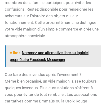
membres de la famille participent pour éviter les
confusions. Restez disponible pour renseigner les
acheteurs sur l’histoire des objets ou leur
fonctionnement. Cette proximité humaine distingue
votre vide maison d’un simple commerce et crée une
atmosphère conviviale.
A lire :
Nommez une alternative libre au logiciel
propriétaire Facebook Messenger
Que faire des invendus après l’événement ?
Même bien organisé, un vide maison laisse toujours
quelques invendus. Plusieurs solutions s’offrent à
vous pour éviter de tout remballer. Les associations
caritatives comme Emmaüs ou la Croix-Rouge