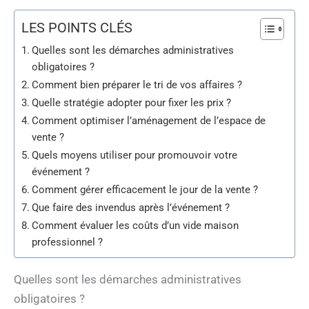
LES POINTS CLÉS
Quelles sont les démarches administratives
obligatoires ?
Comment bien préparer le tri de vos affaires ?
Quelle stratégie adopter pour fixer les prix ?
Comment optimiser l’aménagement de l’espace de
vente ?
Quels moyens utiliser pour promouvoir votre
événement ?
Comment gérer efficacement le jour de la vente ?
Que faire des invendus après l’événement ?
Comment évaluer les coûts d’un vide maison
professionnel ?
Quelles sont les démarches administratives
obligatoires ?