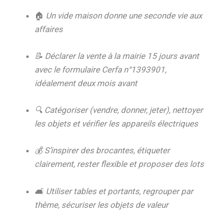
🏠
Un vide maison donne une seconde vie aux
affaires
📝 Déclarer la vente à la mairie 15 jours avant
avec le formulaire Cerfa n°1393901,
idéalement deux mois avant
🔍 Catégoriser (vendre, donner, jeter), nettoyer
les objets et vérifier les appareils électriques
💰 S’inspirer des brocantes, étiqueter
clairement, rester flexible et proposer des lots
🛋️ Utiliser tables et portants, regrouper par
thème, sécuriser les objets de valeur