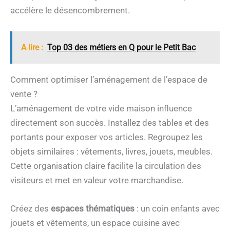
accélère le désencombrement.
A lire :
Top 03 des métiers en Q pour le Petit Bac
Comment optimiser l’aménagement de l’espace de
vente ?
L’aménagement de votre vide maison influence
directement son succès. Installez des tables et des
portants pour exposer vos articles. Regroupez les
objets similaires : vêtements, livres, jouets, meubles.
Cette organisation claire facilite la circulation des
visiteurs et met en valeur votre marchandise.
Créez des
espaces thématiques
: un coin enfants avec
jouets et vêtements, un espace cuisine avec