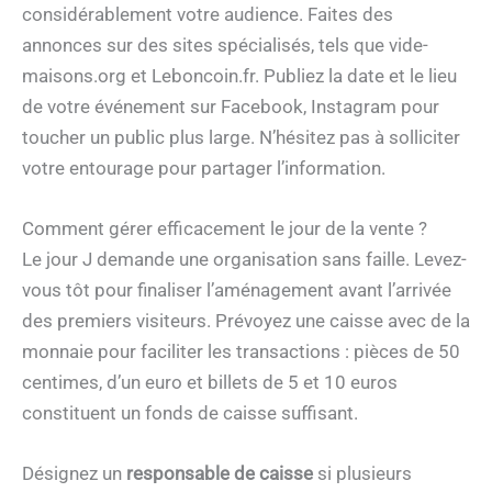
considérablement votre audience. Faites des
annonces sur des sites spécialisés, tels que vide-
maisons.org et Leboncoin.fr. Publiez la date et le lieu
de votre événement sur Facebook, Instagram pour
toucher un public plus large. N’hésitez pas à solliciter
votre entourage pour partager l’information.
Comment gérer efficacement le jour de la vente ?
Le jour J demande une organisation sans faille. Levez-
vous tôt pour finaliser l’aménagement avant l’arrivée
des premiers visiteurs. Prévoyez une caisse avec de la
monnaie pour faciliter les transactions : pièces de 50
centimes, d’un euro et billets de 5 et 10 euros
constituent un fonds de caisse suffisant.
Désignez un
responsable de caisse
si plusieurs