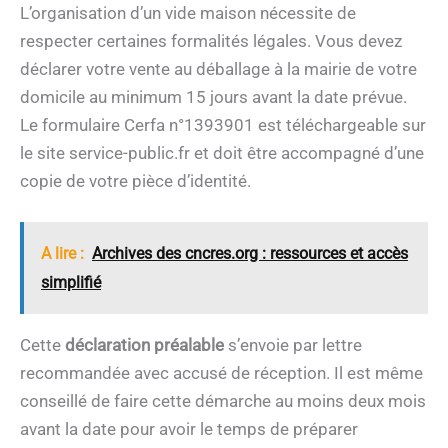
L’organisation d’un vide maison nécessite de
respecter certaines formalités légales. Vous devez
déclarer votre vente au déballage à la mairie de votre
domicile au minimum 15 jours avant la date prévue.
Le formulaire Cerfa n°1393901 est téléchargeable sur
le site service-public.fr et doit être accompagné d’une
copie de votre pièce d’identité.
A lire :
Archives des cncres.org : ressources et accès
simplifié
Cette
déclaration préalable
s’envoie par lettre
recommandée avec accusé de réception. Il est même
conseillé de faire cette démarche au moins deux mois
avant la date pour avoir le temps de préparer