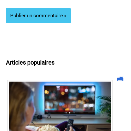
Articles populaires
Tout savoir sur la plateforme de streaming malgrim.com