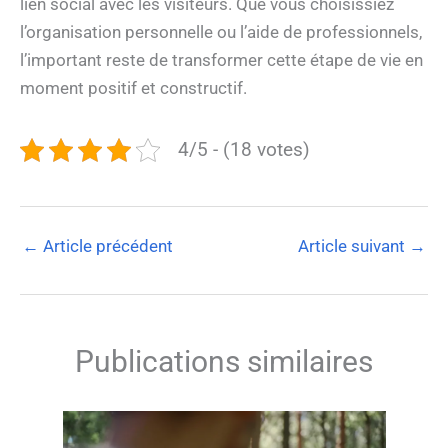
lien social avec les visiteurs. Que vous choisissiez
l’organisation personnelle ou l’aide de professionnels,
l’important reste de transformer cette étape de vie en
moment positif et constructif.
4/5 - (18 votes)
←
Article précédent
Article suivant
→
Publications similaires