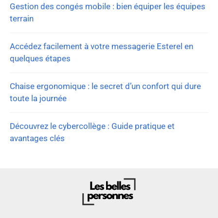
Gestion des congés mobile : bien équiper les équipes
terrain
Accédez facilement à votre messagerie Esterel en
quelques étapes
Chaise ergonomique : le secret d’un confort qui dure
toute la journée
Découvrez le cybercollège : Guide pratique et
avantages clés