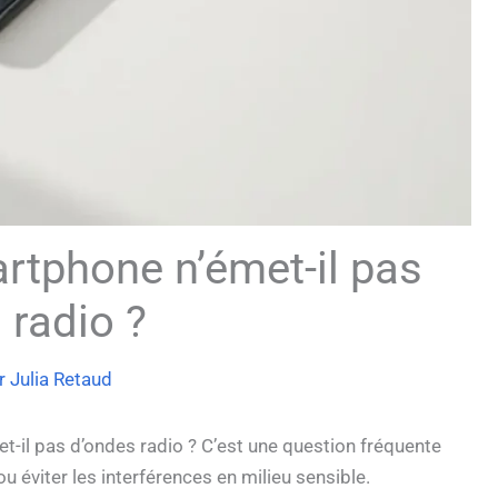
rtphone n’émet-il pas
 radio ?
r
Julia Retaud
il pas d’ondes radio ? C’est une question fréquente
u éviter les interférences en milieu sensible.