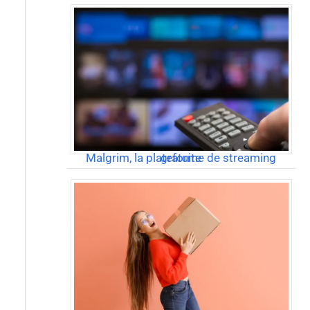
Malgrim, la plateforme de streaming gratuite