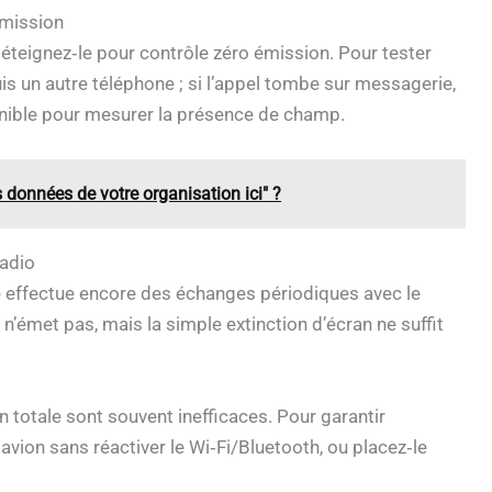
émission
 éteignez‑le pour contrôle zéro émission. Pour tester
is un autre téléphone ; si l’appel tombe sur messagerie,
ponible pour mesurer la présence de champ.
 données de votre organisation ici" ?
radio
ne effectue encore des échanges périodiques avec le
 n’émet pas, mais la simple extinction d’écran ne suffit
 totale sont souvent inefficaces. Pour garantir
 avion sans réactiver le Wi‑Fi/Bluetooth, ou placez‑le