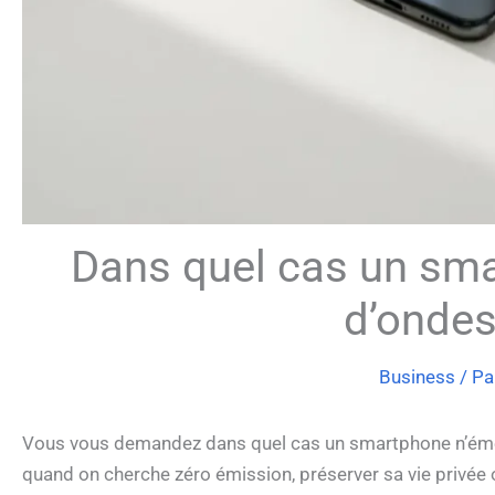
Dans quel cas un sma
d’ondes
Business
/ Pa
Vous vous demandez dans quel cas un smartphone n’émet-
quand on cherche zéro émission, préserver sa vie privée o