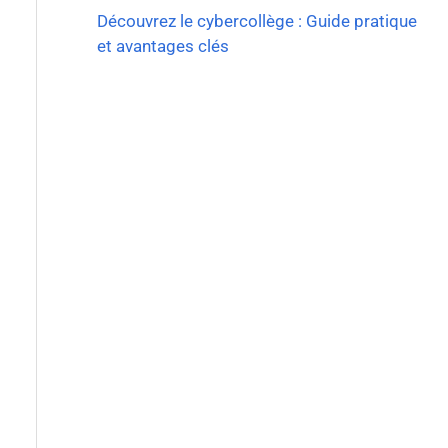
Découvrez le cybercollège : Guide pratique
et avantages clés