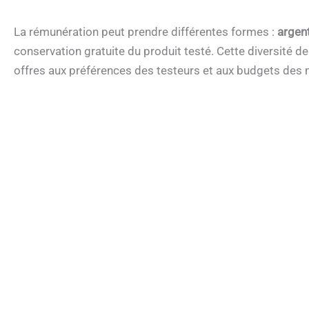
La rémunération peut prendre différentes formes :
argent
conservation gratuite du produit testé. Cette diversité
offres aux préférences des testeurs et aux budgets des 