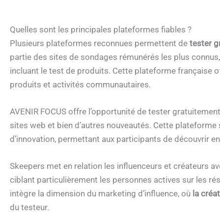
Quelles sont les principales plateformes fiables ?
Plusieurs plateformes reconnues permettent de
tester g
partie des sites de sondages rémunérés les plus connu
incluant le test de produits. Cette plateforme française
produits et activités communautaires.
AVENIR FOCUS offre l’opportunité de tester gratuitement 
sites web et bien d’autres nouveautés. Cette plateforme s
d’innovation, permettant aux participants de découvrir 
Skeepers met en relation les influenceurs et créateurs av
ciblant particulièrement les personnes actives sur les r
intègre la dimension du marketing d’influence, où
la créa
du testeur.