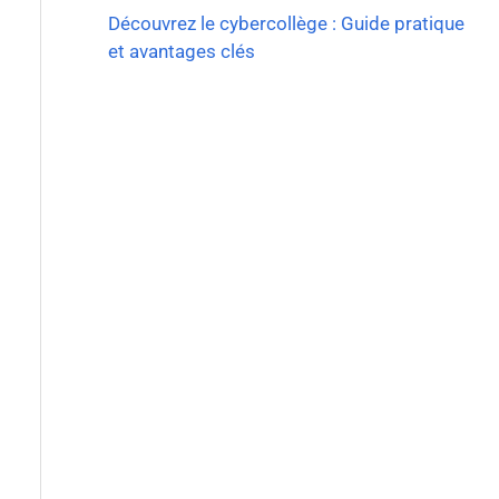
Découvrez le cybercollège : Guide pratique
et avantages clés