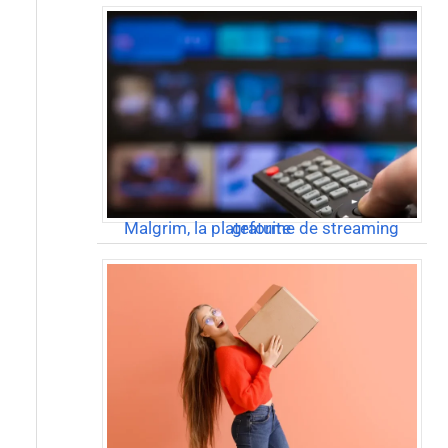
Malgrim, la plateforme de streaming gratuite