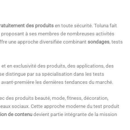
ratuitement des produits
en toute sécurité. Toluna fait
s, proposant à ses membres de nombreuses activités
 offre une approche diversifiée combinant
sondages
, tests
et en exclusivité des produits, des applications, des
e distingue par sa spécialisation dans les tests
en avant-première les dernières tendances du marché.
ec des produits beauté, mode, fitness, décoration,
éseaux sociaux. Cette approche moderne du test produit
tion de contenu
devient partie intégrante de la mission